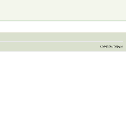
создать форум