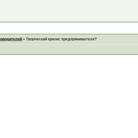
ководителей
»
Творческий кризис предпринимателя?